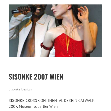
SISONKE 2007 WIEN
Sisonke Design
SISONKE CROSS CONTINENTAL DESIGN CATWALK
2007, Museumsquartier Wien