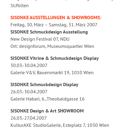
St.Pölten
SISONKE AUSSTELLUNGEN & SHOWROOMS:
Freitag, 30. März – Samstag, 31. März 2007
SISONKE Schmuckdesign Ausstellung
New Design Festival 07, NDU
Ort: designforum, Museumsquartier Wien
SISONKE Vitrine & Schmuckdesign Display
30.03.-30.04.2007
Galerie V&V, Bauernmarkt 19, 1010 Wien
SISONKE Schmuckdesign Display
26.03.-30.04.2007
Galerie Habari, 6.,Theobaldgasse 16
SISONKE Design & Art SHOWROOM
26.03.-27.04.2007
KulturAXE StudioGalerie, Esteplatz 7, 1030 Wien