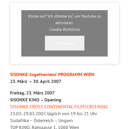
Klicke auf "Ich stimme zu", um Youtube zu
aktivieren
Cookie-Richtlinie
Ich stimme zu
SISONKE ‚togetherness‘ PROGRAMM WIEN
23. März – 30. April 2007
Freitag, 23. März 2007
SISONKE KINO – Opening
SISONKE CROSS CONTINENTAL FILMSCREENING
23.03.-29.03.2007, täglich von 19 bis 21 Uhr
Südafrika – Österreich – Ungarn
TOP KINO, Rahlgasse 1, 1060 Wien