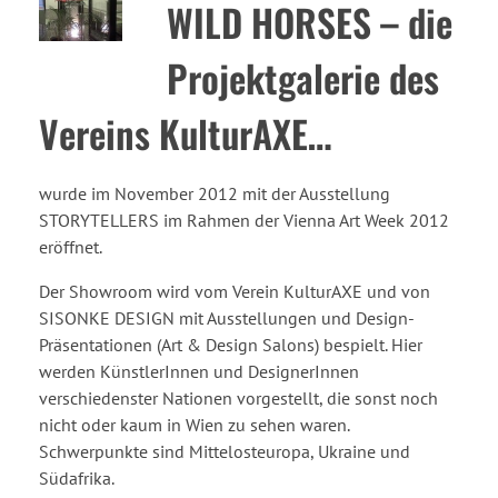
WILD HORSES – die
Projektgalerie des
Vereins KulturAXE…
wurde im November 2012 mit der Ausstellung
STORYTELLERS im Rahmen der Vienna Art Week 2012
eröffnet.
Der Showroom wird vom Verein KulturAXE und von
SISONKE DESIGN mit Ausstellungen und Design-
Präsentationen (Art & Design Salons) bespielt. Hier
werden KünstlerInnen und DesignerInnen
verschiedenster Nationen vorgestellt, die sonst noch
nicht oder kaum in Wien zu sehen waren.
Schwerpunkte sind Mittelosteuropa, Ukraine und
Südafrika.