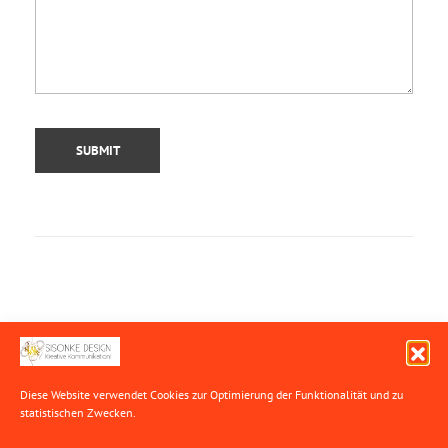
SEARCH
Diese Website verwendet Cookies zur Optimierung der Funktionalität
und zu
statistischen Zwecken.