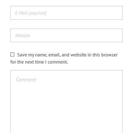
Save my name, email, and website in this browser
for the next time I comment.