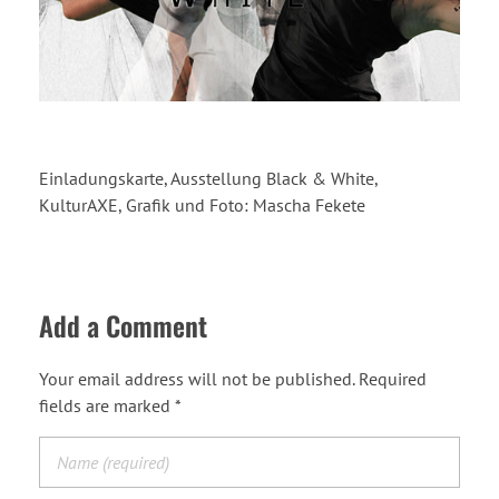
Einladungskarte, Ausstellung Black & White,
KulturAXE, Grafik und Foto: Mascha Fekete
Add a Comment
Your email address will not be published. Required
fields are marked *